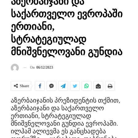
აზერბაიჯანი და
საქართველო ევროპაში
ერთიანი,
სტრატეგიულად
მნიშვნელოვანი გუნდია
On
06/12/2023
Share
აზერბაიჯანის პრეზიდენტის თქმით,
აზერბაიჯანი და საქართველო
ერთიანი, სტრატეგიულად
მნიშვნელოვანი გუნდია ევროპაში.
ილჰამ ალიევმა ეს განცხადება