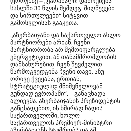
ფორუმზე – „ყარაბაღი: დაბრუნება
სახლში 30 წლის შემდეგ. მიღწევები
და სირთულეები“ სიტყვით
გამოსვლისას გააკეთა.
„აზერბაიჯანი და საქართველო ახლო
პარტნიორები არიან. ჩვენი
პარტნიორობა არ შემოიფარგლება
ენერგეტიკით. ამ თანამშრომლობის
დამსახურებით, ჩვენ შევძელით
წარმოგვედგინა ჩვენი თავი, ანუ
ორივე ქვეყანა, ერთიან,
სტრატეგიულად მნიშვნელოვან
გუნდად ევროპაში“, – განაცხადა
ალიევმა. აზერბაიჯანის პრეზიდენტის
განცხადებით, ის ხშირად ჩადის
საქართველოში, ხოლო
საქართველოს პრემიერ-მინისტრი
აზერბაიჯანს სტუმრობს და ამ