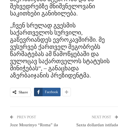
შეხვედრებზე მნიშვნელოვანი
საკითხები განიხილება.
„ჩვენ სრულად გვესმის
საქართველოს სურვილი,
გაწევრიანდეს ევროკავშირში. მე
ვუსურვებ ქართველ მეგობრებს
წარმატებას ამ წამოწყებაში და
ვულოცავ საქართველოს სტატუსის
მინიჭებას“, – განაცხადა
აზერბაიჯანის პრეზიდენტმა.
Share
Facebook
PREV POST
NEXT POST
Joze Mourinyo “Roma” ilə
Saxta dollardan istifadə