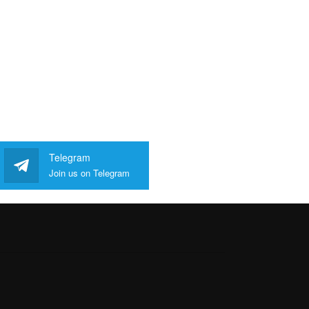
Telegram
Join us on Telegram