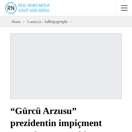
Home
Cəmiyyət – საზოგადოება
“Gürcü Arzusu”
prezidentin impiçment