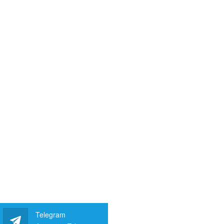
Telegram