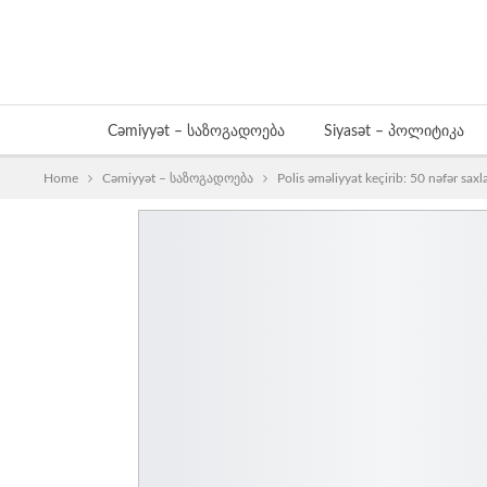
Cəmiyyət – საზოგადოება
Siyasət – პოლიტიკა
Home
Cəmiyyət – საზოგადოება
Polis əməliyyat keçirib: 50 nəfər saxl