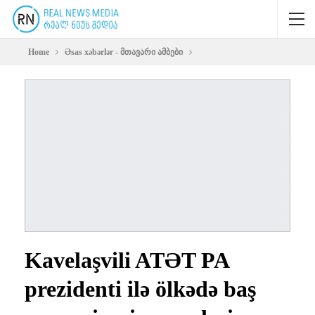
Home
Əsas xəbərlər - მთავარი ამბები
Kavelaşvili ATƏT PA
prezidenti ilə ölkədə baş