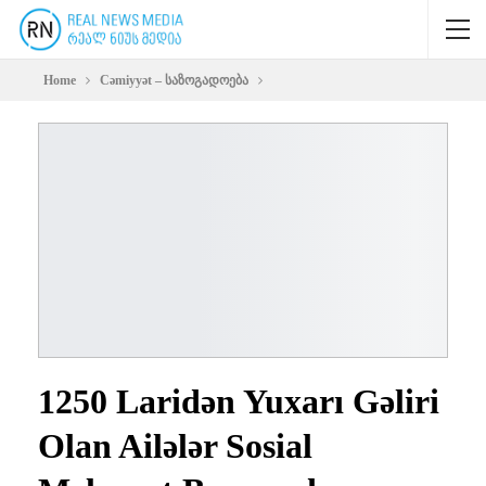
Home
Cəmiyyət – საზოგადოება
1250 Laridən Yuxarı Gəliri
Olan Ailələr Sosial