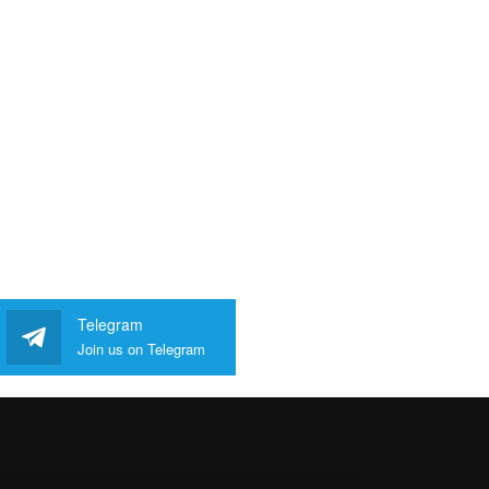
Telegram
Join us on Telegram