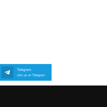
Telegram
Join us on Telegram