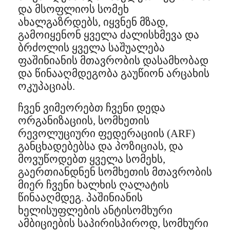
და მსოფლიოს სომეხ
ახალგაზრდებს, იყვნენ მზად,
გამოიყენონ ყველა ძალისხმევა და
ბრძოლის ყველა საშუალება
ფაშინიანის მთავრობის დასამხობად
და წინააღმდეგობა გაუწიონ არცახის
ოკუპაციას.
ჩვენ ვიმეორებთ ჩვენი დედა
ორგანიზაციის, სომხეთის
რევოლუციური ფედერაციის (ARF)
განცხადებებსა და პოზიციას, და
მოვუწოდებთ ყველა სომეხს,
გაერთიანდნენ სომხეთის მთავრობის
მიერ ჩვენი ხალხის ღალატის
წინააღმდეგ. პაშინიანის
ხელისუფლების ანტისომხური
ამბიციების საპირისპიროდ, სომხური