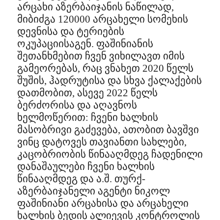
არცახი აზერბაიჯანის ნაწილად,
მიბიძგა 120000 არცახელი სომეხის
დევნისა და ტერიების
ოკუპაციისაგენ. ფაშინიანის
შეთანხმებით ჩვენ ვიხილავთ იმის
გამეორებას, რაც ვნახეთ 2020 წელს
შუშის, ჰადრუტისა და სხვა ქალაქების
დათმობით, ასევე 2022 წელს
ბერძორისა და აღავნოს
ხელმოწერით: ჩვენი ხალხის
მასობრივი გაძევება, ათობით ბავშვი
ვინც დატოვეს თავიანთი სახლები,
კაცობრიობის წინააღმდეგ ჩადენილი
დანაშაულები ჩვენი ხალხის
წინააღმდეგ და ა.შ. თურქ-
აზერბაიჯანელი აგენტი ნიკოლ
ფაშინიანი არცახისა და არცახელი
ხალხის ბედის ალიევის კონტროლის