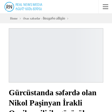
Home
Əsas xəbərlər - მთავარი ამბები
Gürcüstanda səfərdə olan
Nikol Paşinyan İrakli