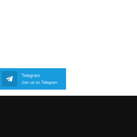
Telegram
Join us on Telegram