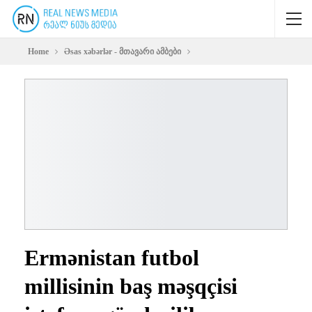
Home
Əsas xəbərlər - მთავარი ამბები
Ermənistan futbol
millisinin baş məşqçisi