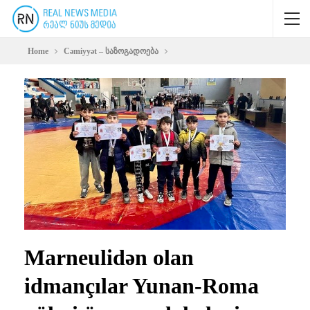
Home
Cəmiyyət – საზოგადოება
Marneulidən olan
idmançılar Yunan-Roma