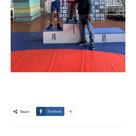
Share
Facebook