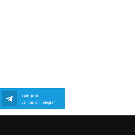
Telegram
Join us on Telegram