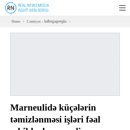
Home
Cəmiyyət – საზოგადოება
Marneulidə küçələrin
təmizlənməsi işləri fəal