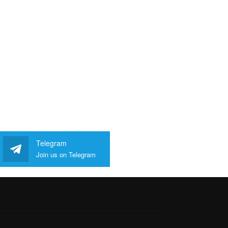
Telegram
Join us on Telegram