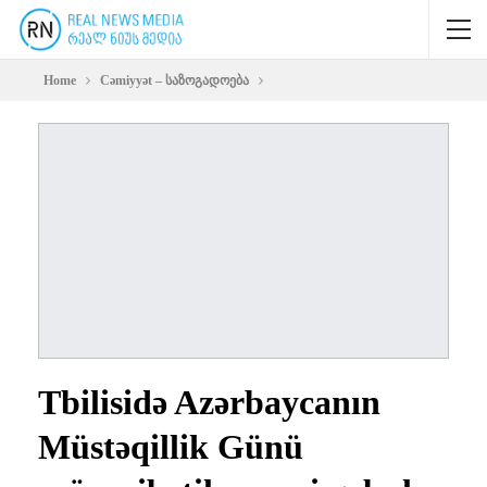
Home
Cəmiyyət – საზოგადოება
Tbilisidə Azərbaycanın
Müstəqillik Günü