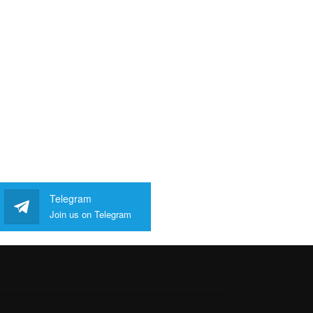
Telegram
Join us on Telegram