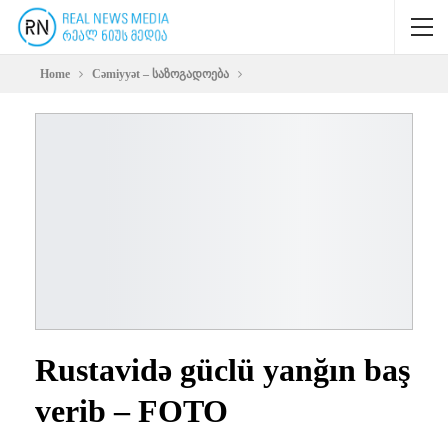
Home
Cəmiyyət – საზოგადოება
Rustavidə güclü yanğın baş
verib – FOTO