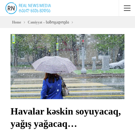
Home
Cəmiyyət – საზოგადოება
Havalar kəskin soyuyacaq,
yağış yağacaq…