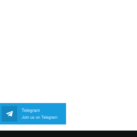
Telegram
Join us on Telegram