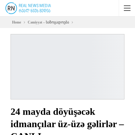
Home
Cəmiyyət – საზოგადოება
24 mayda döyüşəcək
idmançılar üz-üzə gəlirlər –