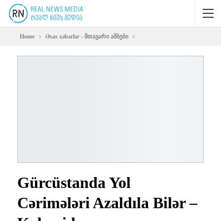
Home
Əsas xəbərlər - მთავარი ამბები
Gürcüstanda Yol
Cərimələri Azaldıla Bilər –