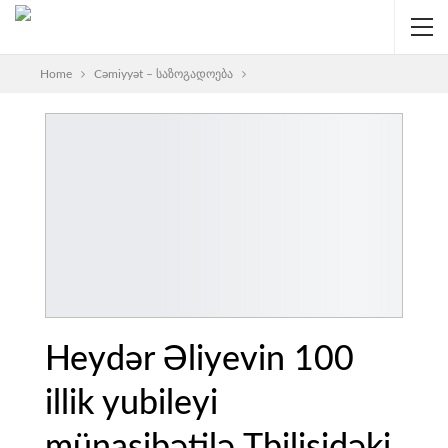
Home
Cəmiyyət – საზოგადოება
Heydər Əliyevin 100
illik yubileyi