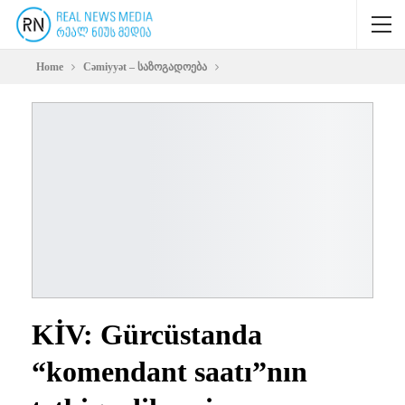
Home
Cəmiyyət – საზოგადოება
KİV: Gürcüstanda
“komendant saatı”nın