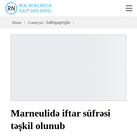
Home
Cəmiyyət – საზოგადოება
Marneulidə iftar süfrəsi
təşkil olunub