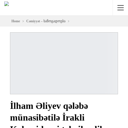
Home
Cəmiyyət – საზოგადოება
İlham Əliyev qələbə
münasibətilə İrakli