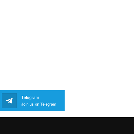
Telegram
Join us on Telegram