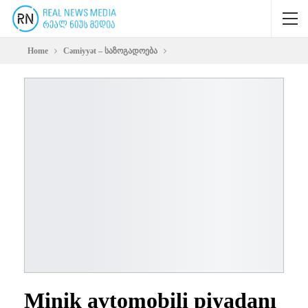
Home
Cəmiyyət – საზოგადოება
Minik avtomobili piyadanı