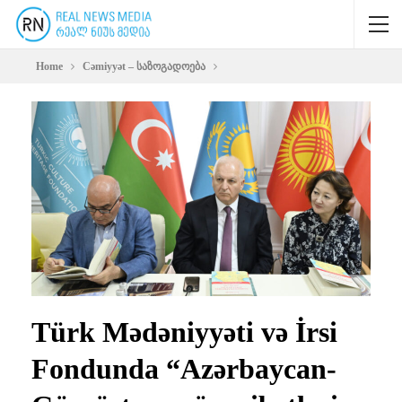
Home
Cəmiyyət – საზოგადოება
Türk Mədəniyyəti və İrsi
Fondunda “Azərbaycan-