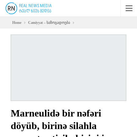
Home
Cəmiyyət – საზოგადოება
Marneulidə bir nəfəri
döyüb, birinə silahla