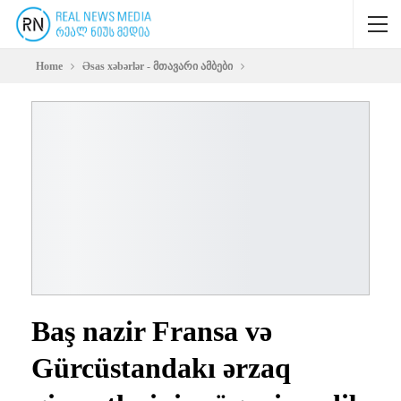
Home
Əsas xəbərlər - მთავარი ამბები
Baş nazir Fransa və
Gürcüstandakı ərzaq