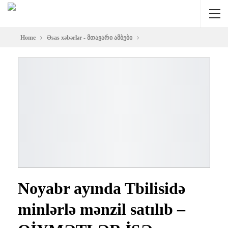
Home
Əsas xəbərlər - მთავარი ამბები
Noyabr ayında Tbilisidə
minlərlə mənzil satılıb –