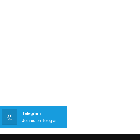
Telegram
Join us on Telegram