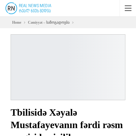
Home
Cəmiyyət – საზოგადოება
Tbilisidə Xəyalə
Mustafayevanın fərdi rəsm