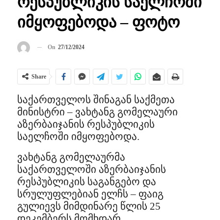
რესპუბლიკის საელჩოში
იმყოფებოდა – ფოტო
On
27/12/2024
Share
საქართველოს შინაგან საქმეთა
მინისტრი – ვახტანგ გომელაური
აზერბაიჯანის რესპუბლიკის
საელჩოში იმყოფებოდა.
ვახტანგ გომელაურმა
საქართველოში აზერბაიჯანის
რესპუბლიკის საგანგებო და
სრულუფლებიან ელჩს – ფაიგ
გულიევს მიმდინარე წლის 25
დეკემბერს მომხდარ