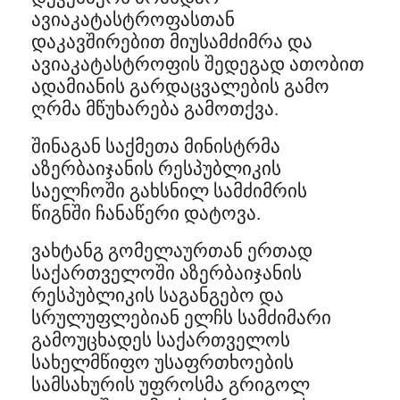
ავიაკატასტროფასთან
დაკავშირებით მიუსამძიმრა და
ავიაკატასტროფის შედეგად ათობით
ადამიანის გარდაცვალების გამო
ღრმა მწუხარება გამოთქვა.
შინაგან საქმეთა მინისტრმა
აზერბაიჯანის რესპუბლიკის
საელჩოში გახსნილ სამძიმრის
წიგნში ჩანაწერი დატოვა.
ვახტანგ გომელაურთან ერთად
საქართველოში აზერბაიჯანის
რესპუბლიკის საგანგებო და
სრულუფლებიან ელჩს სამძიმარი
გამოუცხადეს საქართველოს
სახელმწიფო უსაფრთხოების
სამსახურის უფროსმა გრიგოლ