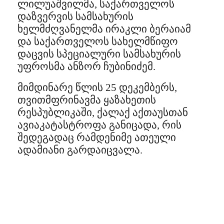
ლილუაშვილმა, საქართველოს
დაზვერვის სამსახურის
ხელმძღვანელმა ირაკლი ბერაიამ
და საქართველოს სახელმწიფო
დაცვის სპეციალური სამსახურის
უფროსმა ანზორ ჩუბინიძემ.
მიმდინარე წლის 25 დეკემბერს,
თვითმფრინავმა ყაზახეთის
რესპუბლიკაში, ქალაქ აქთაუსთან
ავიაკატასტროფა განიცადა, რის
შედეგადაც რამდენიმე ათეული
ადამიანი გარდაიცვალა.