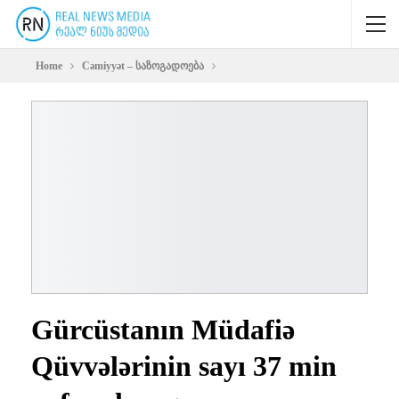
Home
Cəmiyyət – საზოგადოება
Gürcüstanın Müdafiə
Qüvvələrinin sayı 37 min