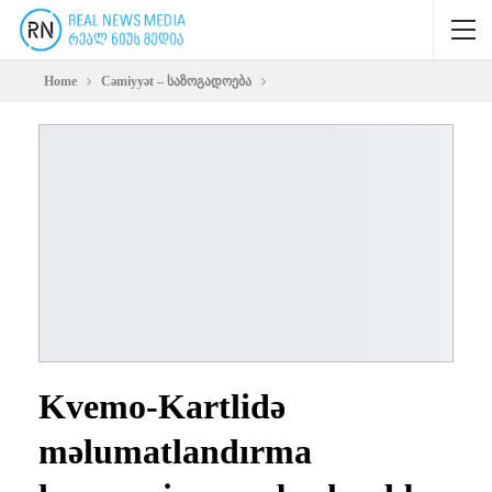
Home
Cəmiyyət – საზოგადოება
Kvemo-Kartlidə
məlumatlandırma