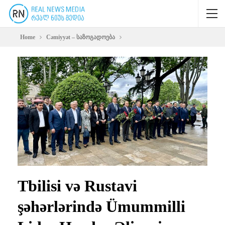
Home
Cəmiyyət – საზოგადოება
Tbilisi və Rustavi
şəhərlərində Ümummilli