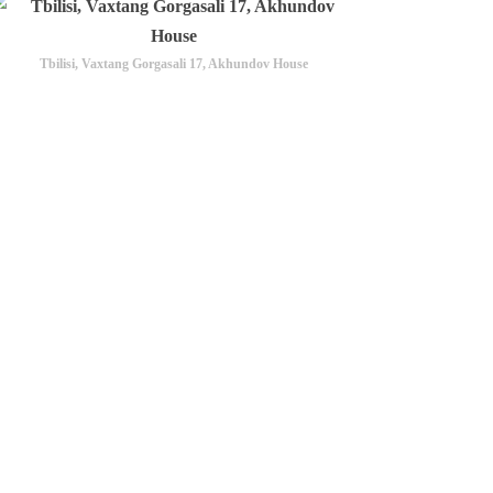
Tbilisi, Vaxtang Gorgasali 17, Akhundov House