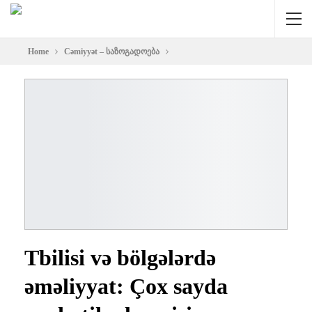
Home
Cəmiyyət – საზოგადოება
Tbilisi və bölgələrdə
əməliyyat: Çox sayda