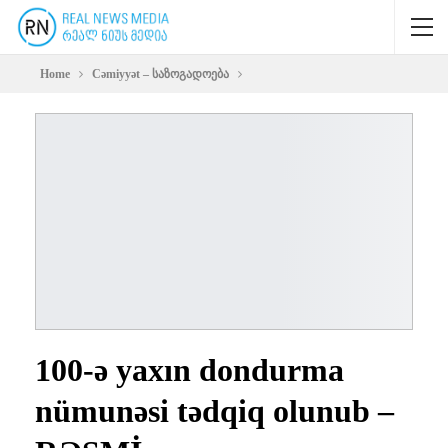
Home
Cəmiyyət – საზოგადოება
100-ə yaxın dondurma
nümunəsi tədqiq olunub –