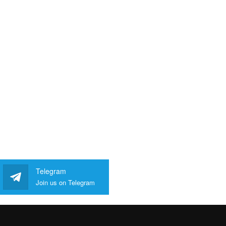
Telegram
Join us on Telegram