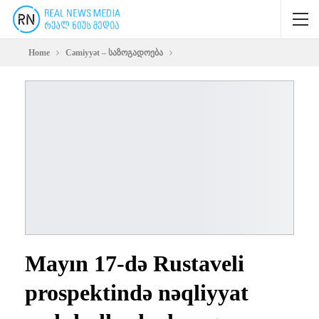
Home
Cəmiyyət – საზოგადოება
Mayın 17-də Rustaveli
prospektində nəqliyyat