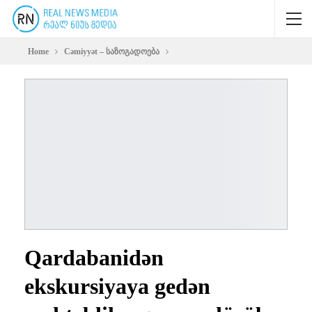
Home
Cəmiyyət – საზოგადოება
Qardabanidən
ekskursiyaya gedən