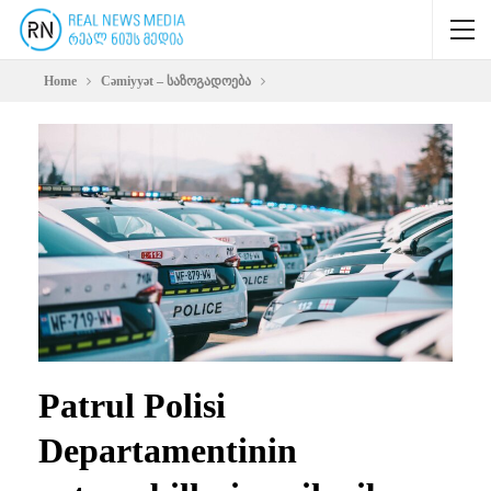
Home
Cəmiyyət – საზოგადოება
Patrul Polisi
Departamentinin