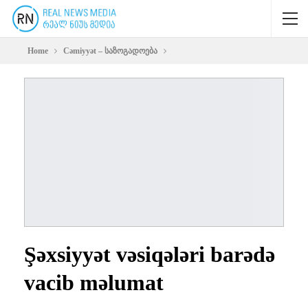
Home
Cəmiyyət – საზოგადოება
Şəxsiyyət vəsiqələri barədə
vacib məlumat