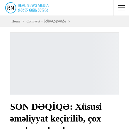
Home
Cəmiyyət – საზოგადოება
SON DƏQİQƏ: Xüsusi
əməliyyat keçirilib, çox