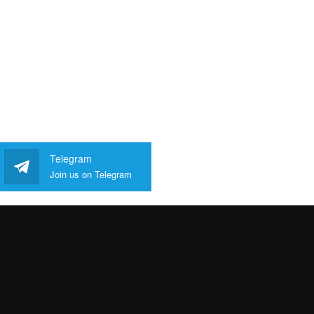
Telegram
Join us on Telegram